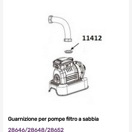
Guarnizione per pompe filtro a sabbia
28646/28648/28652