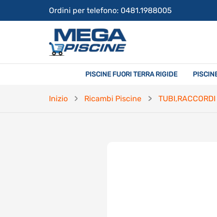
Ordini per telefono: 0481.1988005
PISCINE FUORI TERRA RIGIDE
PISCIN
Inizio
Ricambi Piscine
TUBI,RACCORDI