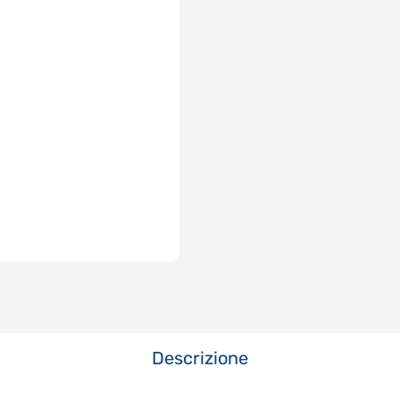
Descrizione