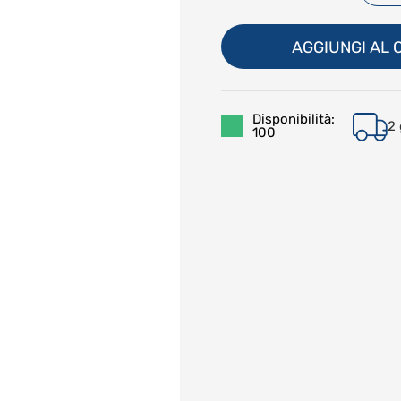
AGGIUNGI AL
Disponibilità:
2 
100