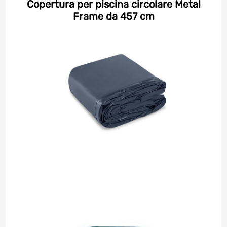
Copertura per piscina circolare Metal
Frame da 457 cm