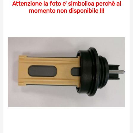
Attenzione la foto e' simbolica perchè al
momento non disponibile !!!