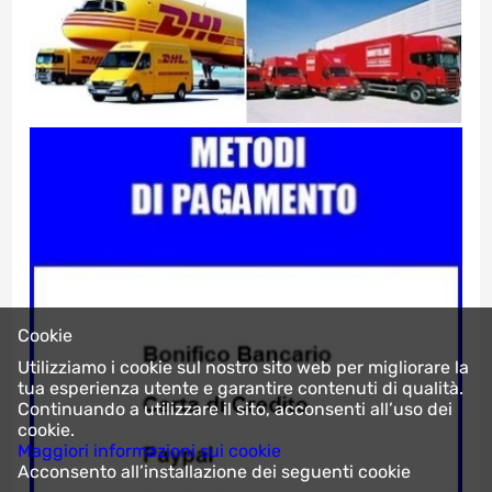
Cookie
Utilizziamo i cookie sul nostro sito web per migliorare la
tua esperienza utente e garantire contenuti di qualità.
Continuando a utilizzare il sito, acconsenti all’uso dei
cookie.
Maggiori informazioni sui cookie
Acconsento all’installazione dei seguenti cookie