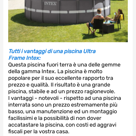
Tutti i vantaggi di una piscina Ultra
Frame Intex:
Questa piscina fuori terra è una delle gemme
della gamma Intex. La piscina è molto
popolare per il suo eccellente rapporto tra
prezzo e qualità. Il risultato è una grande
piscina, stabile e ad un prezzo ragionevole.
I vantaggi - notevoli - rispetto ad una piscina
interrata sono un prezzo estremamente più
basso, una manutenzione ed un montaggio
facilissimi e la possibilità di non dover
accatastare la piscina, con costi ed aggravi
fiscali per la vostra casa.