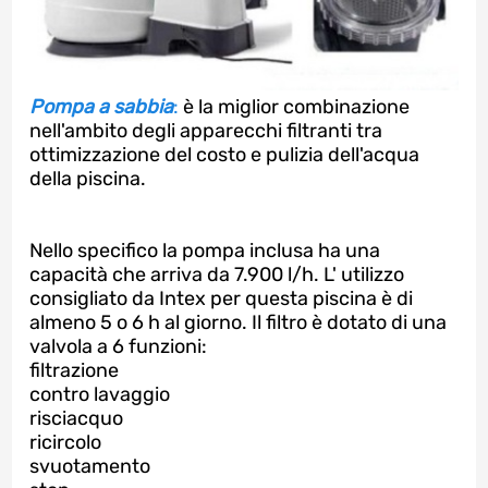
Pompa a sabbia
:
è la miglior combinazione
nell'ambito degli apparecchi filtranti tra
ottimizzazione del costo e pulizia dell'acqua
della piscina.
Nello specifico la pompa inclusa ha una
capacità che arriva da 7.900 l/h. L' utilizzo
consigliato da Intex per questa piscina è di
almeno 5 o 6 h al giorno. Il filtro è dotato di una
valvola a 6 funzioni:
filtrazione
contro lavaggio
risciacquo
ricircolo
svuotamento