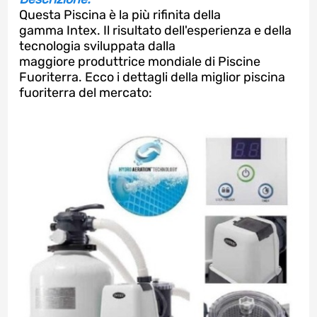
Questa Piscina è la più rifinita della
gamma Intex. Il risultato dell'esperienza e della
tecnologia sviluppata dalla
maggiore produttrice mondiale di Piscine
Fuoriterra. Ecco i dettagli della miglior piscina
fuoriterra del mercato: