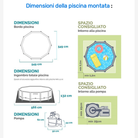
Dimensioni della piscina montata
: