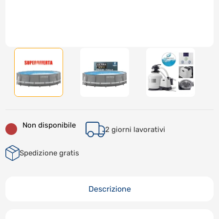
Non disponibile
2 giorni lavorativi
Spedizione gratis
Descrizione