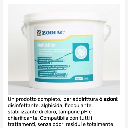
Un prodotto completo, per addirittura
6 azioni
:
disinfettante, alghicida, flocculante,
stabilizzante di cloro, tampone pH e
chiarificante. Compatibile con tutti i
trattamenti, senza odori residui e totalmente