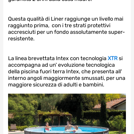
Questa qualità di Liner raggiunge un livello mai
raggiunto prima, con i tre strati protettivi
accresciuti per un fondo assolutamente super-
resistente.
La linea brevettata Intex con tecnologia
XTR
si
accompagna ad un' evoluzione tecnologica
della piscina fuori terra Intex, che presenta all'
interno angoli maggiormente smussati, per una
maggiore sicurezza di adulti e bambini.