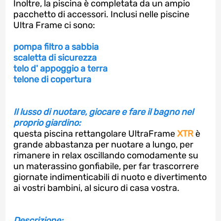
Inoltre, la piscina è completata da un ampio
pacchetto di accessori. Inclusi nelle piscine
Ultra Frame ci sono:
pompa filtro a sabbia
scaletta di sicurezza
telo d' appoggio a terra
telone di copertura
Il lusso di nuotare, giocare e fare il bagno nel
proprio giardino:
questa piscina rettangolare UltraFrame
XTR
è
grande abbastanza per nuotare a lungo, per
rimanere in relax oscillando comodamente su
un materassino gonfiabile, per far trascorrere
giornate indimenticabili di nuoto e divertimento
ai vostri bambini, al sicuro di casa vostra.
Descrizione: