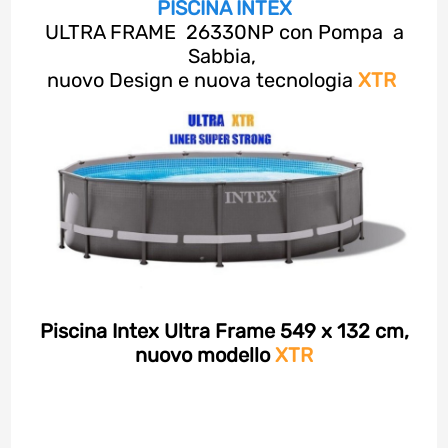
PISCINA INTEX
ULTRA FRAME 26330NP con Pompa a
Sabbia,
nuovo Design e nuova tecnologia
XTR
Piscina Intex Ultra Frame 549 x 132 cm,
nuovo modello
XTR