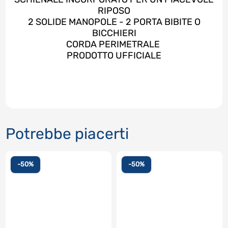
RIPOSO
2 SOLIDE MANOPOLE - 2 PORTA BIBITE O
BICCHIERI
CORDA PERIMETRALE
PRODOTTO UFFICIALE
Potrebbe piacerti
-50%
-50%