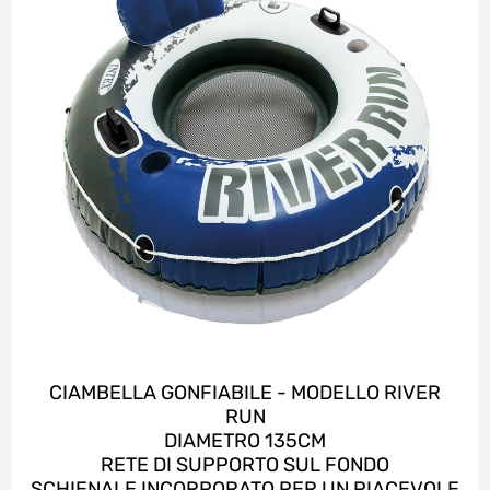
CIAMBELLA GONFIABILE - MODELLO RIVER
RUN
DIAMETRO 135CM
RETE DI SUPPORTO SUL FONDO
SCHIENALE INCORPORATO PER UN PIACEVOLE