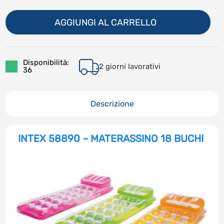
AGGIUNGI AL CARRELLO
Disponibilità:
2 giorni lavorativi
36
Descrizione
INTEX 58890 – MATERASSINO 18 BUCHI